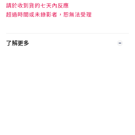
請於收到貨的七天內反應
超過時間或未錄影者，恕無法受理
了解更多