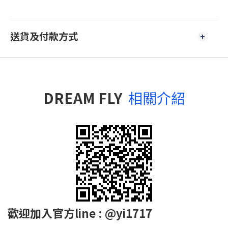
送貨及付款方式
DREAM FLY
相關介紹
歡迎加入官方line : @yi1717