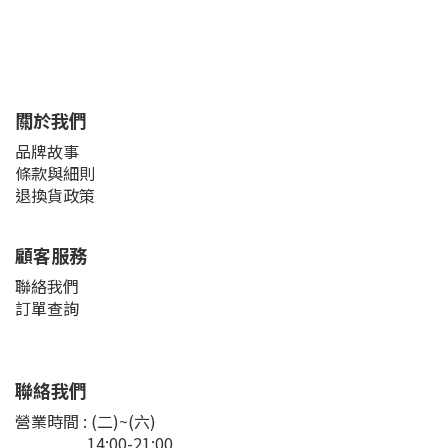
關於我們
品牌故事
條款與細則
退換貨政策
顧客服務
聯絡我們
訂單查詢
聯絡我們
營業時間 : (二)~(六)
14:00-21:00