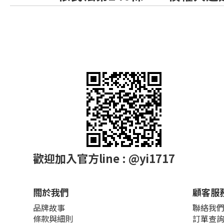
歡迎加入官方line : @yi1717
關於我們
顧客服
品牌故事
聯絡我
條款與細則
訂單查