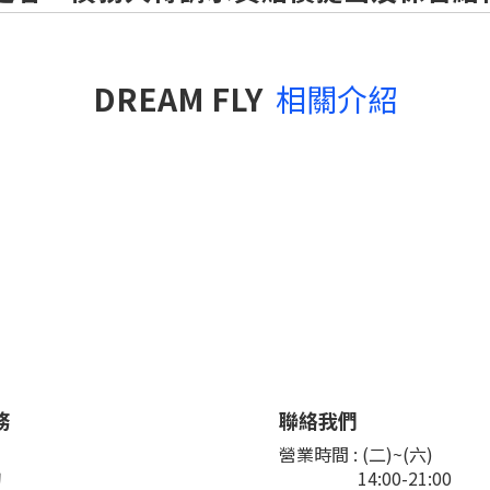
DREAM FLY
相關介紹
務
聯絡我們
們
營業時間 : (二)~(六)
詢
14:00-21:00