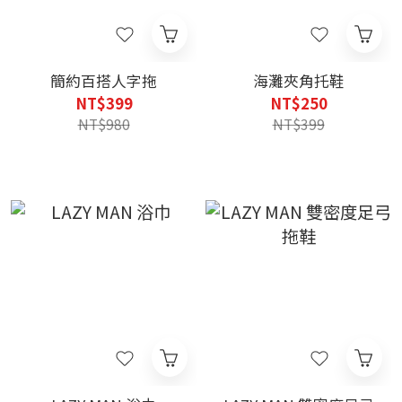
簡約百搭人字拖
海灘夾角托鞋
NT$399
NT$250
NT$980
NT$399