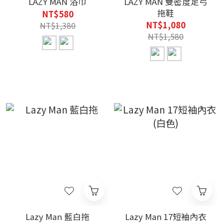
LAZY MAN 浴巾
LAZY MAN 雙密度足弓
拖鞋
NT$580
NT$1,080
NT$1,380
NT$1,580
Lazy Man 藍白拖
Lazy Man 17短袖內衣