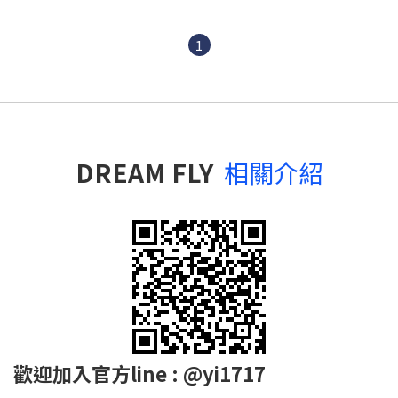
1
DREAM FLY
相關介紹
歡迎加入官方line : @yi1717