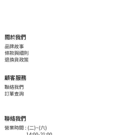
關於我們
品牌故事
條款與細則
退換貨政策
顧客服務
聯絡我們
訂單查詢
聯絡我們
營業時間 : (二)~(六)
14:00-21:00