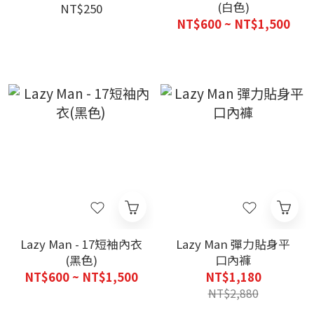
(白色)
NT$250
NT$600 ~ NT$1,500
Lazy Man - 17短袖內衣
Lazy Man 彈力貼身平
(黑色)
口內褲
NT$600 ~ NT$1,500
NT$1,180
NT$2,880