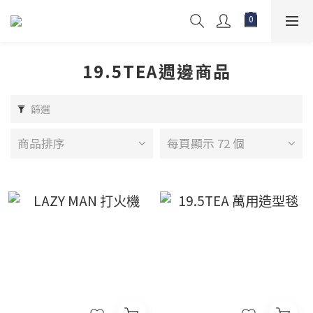
19.5TEA週邊商品
篩選
商品排序
每頁顯示 72 個