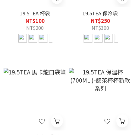
19.5TEA 杯袋
19.5TEA 保冷袋
NT$100
NT$250
NT$200
NT$300