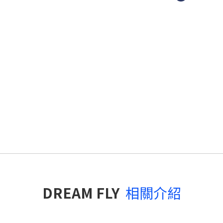
DREAM FLY
相關介紹