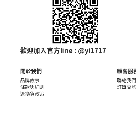
歡迎加入官方line : @yi1717
關於我們
顧客服
品牌故事
聯絡我
條款與細則
訂單查
退換貨政策