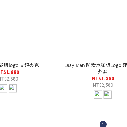
Lazy Man 滿版logo 立領夾克
Lazy Man 防潑水滿版Logo 連帽拉鍊
外套
T$1,880
NT$1,880
NT$2,580
NT$2,580
1