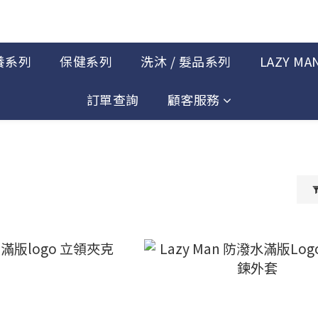
養系列
保健系列
洗沐 / 髮品系列
LAZY MA
訂單查詢
顧客服務