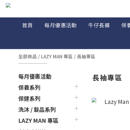
首頁
每月優惠活動
牛仔長褲
保
全部商品
/
LAZY MAN 專區
/
長袖專區
長袖專區
每月優惠活動
保養系列
保健系列
洗沐 / 髮品系列
LAZY MAN 專區