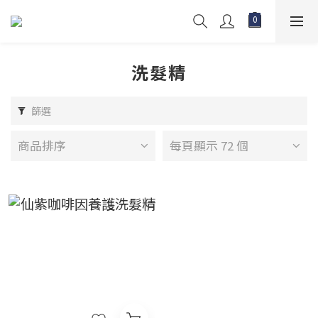
洗髮精
篩選
商品排序
每頁顯示 72 個