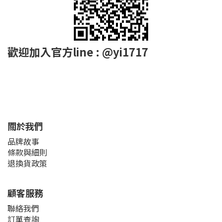
歡迎加入官方line : @yi1717
關於我們
品牌故事
條款與細則
退換貨政策
顧客服務
聯絡我們
訂單查詢