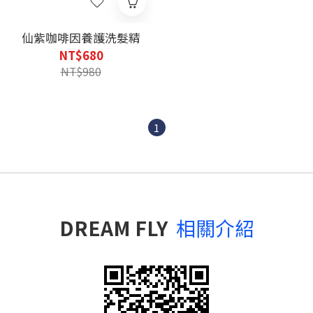
仙紫咖啡因養護洗髮精
NT$680
NT$980
1
DREAM FLY
相關介紹