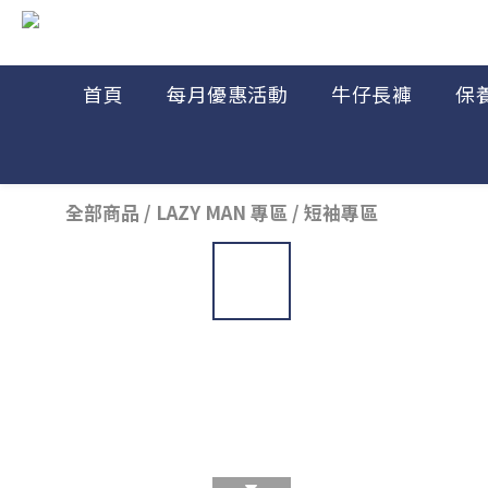
首頁
每月優惠活動
牛仔長褲
保
全部商品
/
LAZY MAN 專區
/
短袖專區