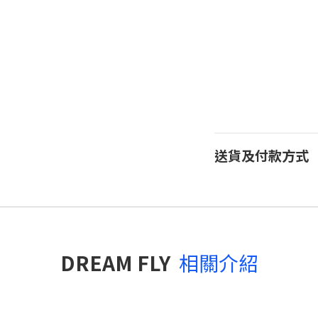
送貨及付款方式
DREAM FLY
相關介紹