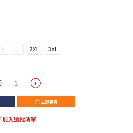
L
XL
2XL
3XL
立即購買
加入追蹤清單