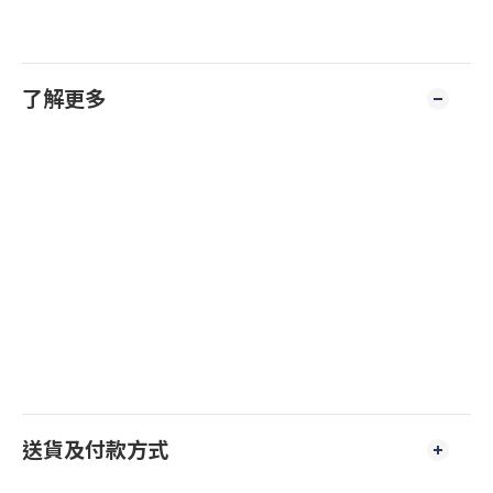
了解更多
送貨及付款方式