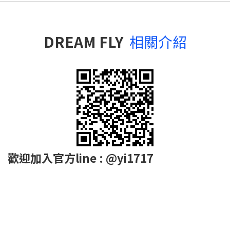
DREAM FLY
相關介紹
歡迎加入官方line : @yi1717