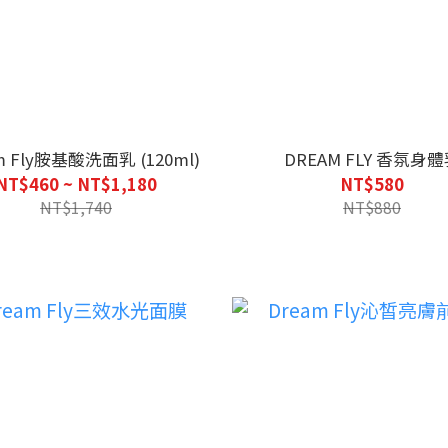
Dream Fly胺基酸洗面乳 (120ml)
DREAM FLY 香氛身
NT$460 ~ NT$1,180
NT$580
NT$1,740
NT$880