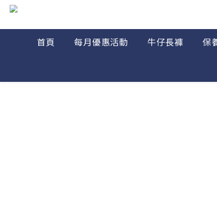
首頁
每月優惠活動
牛仔長褲
保