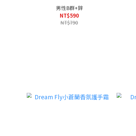
男性B群+鋅
NT$590
NT$790