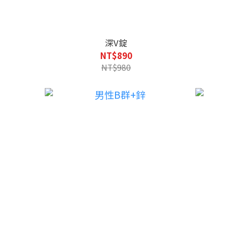
深V錠
NT$890
NT$980