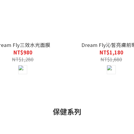
ream Fly三效水光面膜
Dream Fly沁皙亮膚前
NT$980
NT$1,180
NT$1,280
NT$1,680
保健系列