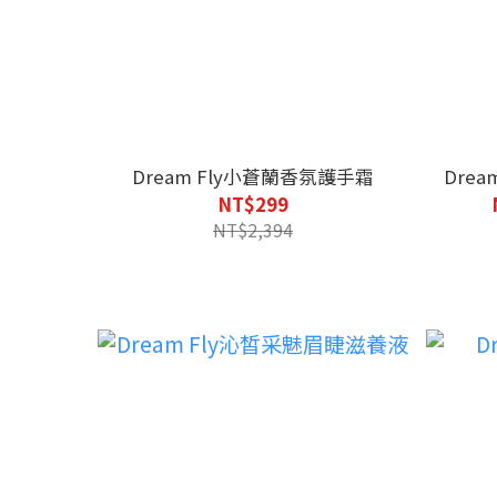
Dream Fly小蒼蘭香氛護手霜
NT$299
NT$2,394