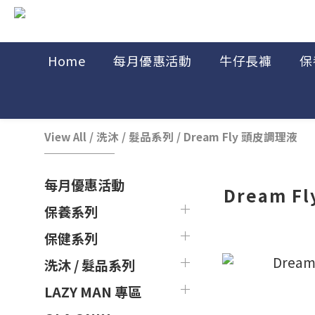
Home
每月優惠活動
牛仔長褲
保
View All
/
洗沐 / 髮品系列
/
Dream Fly 頭皮調理液
每月優惠活動
Dream F
保養系列
保健系列
洗沐 / 髮品系列
LAZY MAN 專區