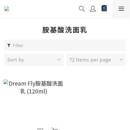
胺基酸洗面乳
Filter
Sort by
72 Items per page