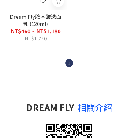
Dream Fly胺基酸洗面
乳 (120ml)
NT$460 ~ NT$1,180
NT$1,740
1
DREAM FLY
相關介紹