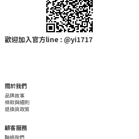
歡迎加入官方line : @yi1717
關於我們
品牌故事
條款與細則
退換貨政策
顧客服務
聯絡我們