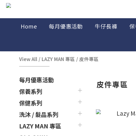
Home
每月優惠活動
牛仔長褲
保
View All
/
LAZY MAN 專區
/
皮件專區
每月優惠活動
皮件專區
保養系列
保健系列
洗沐 / 髮品系列
LAZY MAN 專區