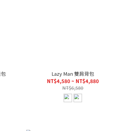
錢包
Lazy Man 雙肩背包
NT$4,580 ~ NT$4,880
NT$6,580