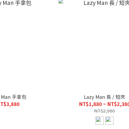
y Man 手拿包
Lazy Man 長 / 短夾
T$3,880
NT$1,880 ~ NT$2,38
NT$2,980