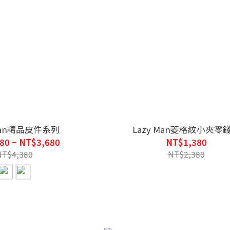
 Man精品皮件系列
Lazy Man菱格紋小夾零
80 ~ NT$3,680
NT$1,380
NT$4,380
NT$2,380