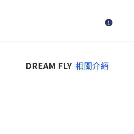
1
DREAM FLY
相關介紹