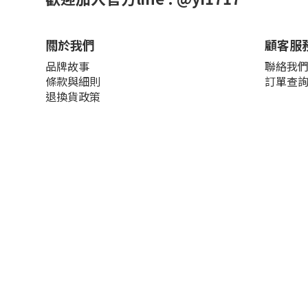
關於我們
顧客服
品牌故事
聯絡我
條款與細則
訂單查
退換貨政策