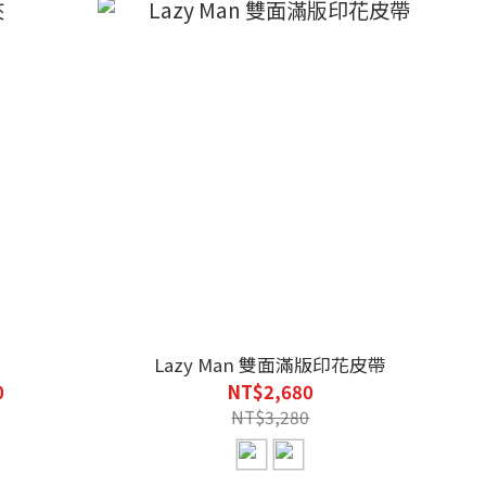
Lazy Man 雙面滿版印花皮帶
0
NT$2,680
NT$3,280