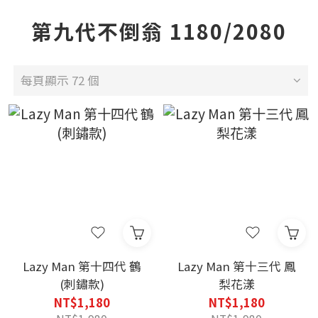
第九代不倒翁 1180/2080
每頁顯示 72 個
Lazy Man 第十四代 鶴
Lazy Man 第十三代 鳳
(刺鏽款)
梨花漾
NT$1,180
NT$1,180