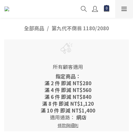
全部商品
第九代不倒翁 1180/2080
所有顧客適用
指定商品：
滿 2 件 即減 NT$280
滿 4 件 即減 NT$560
滿 6 件 即減 NT$840
滿 8 件 即減 NT$1,120
滿 10 件 即減 NT$1,400
適用通路：
網店
條款與細則