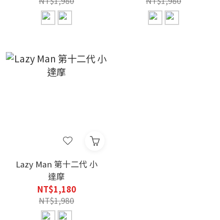
NT$1,980
NT$1,980
Lazy Man 第十二代 小
達摩
NT$1,180
NT$1,980