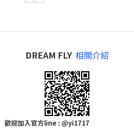
DREAM FLY
相關介紹
歡迎加入官方line : @yi1717