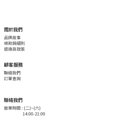
關於我們
品牌故事
條款與細則
退換貨政策
顧客服務
聯絡我們
訂單查詢
聯絡我們
營業時間 : (二)~(六)
14:00-21:00