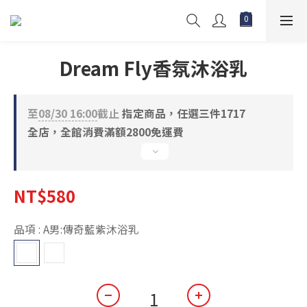
Dream Fly香氛沐浴乳
至
08/30 16:00
截止
指定商品，任選三件1717
全店，全館消費滿額2800免運費
NT$580
品項
: A男:傳奇藍紫沐浴乳