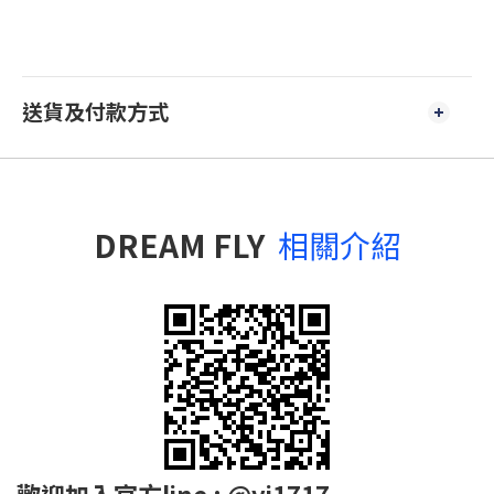
送貨及付款方式
DREAM FLY
相關介紹