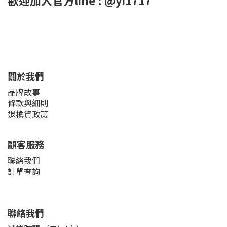
歡迎加入官方line : @yi1717
關於我們
品牌故事
條款與細則
退換貨政策
顧客服務
聯絡我們
訂單查詢
聯絡我們