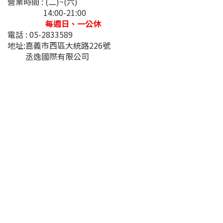
營業時間 : (二)~(六)
14:00-21:00
每週日、一公休
電話 : 05-2833589
地址:嘉義市西區大統路226號
丞逸國際有限公司