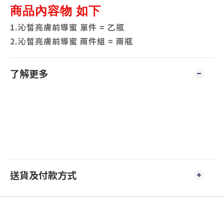
商品內容物 如下
1
.沁皙亮膚前導蜜
單件 = 乙瓶
2.
沁皙亮膚前導蜜 兩件組 = 兩瓶
了解更多
送貨及付款方式