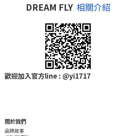
DREAM FLY
相關介紹
歡迎加入官方line : @yi1717
關於我們
品牌故事