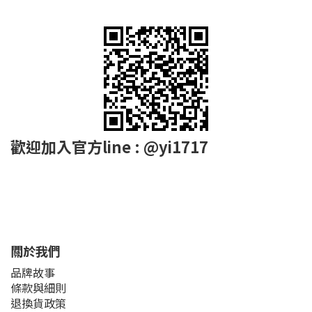
歡迎加入官方line : @yi1717
關於我們
品牌故事
條款與細則
退換貨政策