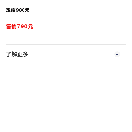
定價980元
售價790元
了解更多