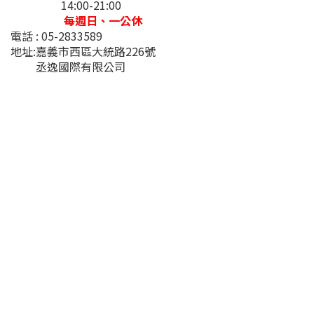
14:00-21:00
每週日、一公休
電話 : 05-2833589
地址:嘉義市西區大統路226號
丞逸國際有限公司