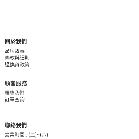
關於我們
品牌故事
條款與細則
退換貨政策
顧客服務
聯絡我們
訂單查詢
聯絡我們
營業時間 : (二)~(六)