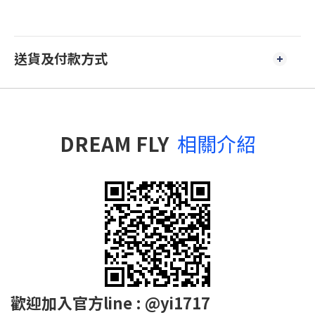
送貨及付款方式
DREAM FLY
相關介紹
歡迎加入官方line : @yi1717