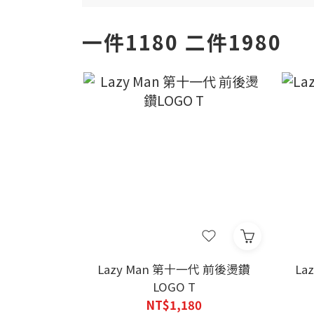
一件1180 二件1980
Lazy Man 第十一代 前後燙鑽
La
LOGO T
NT$1,180