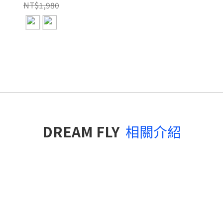
NT$1,980
DREAM FLY
相關介紹