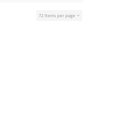
72 Items per page