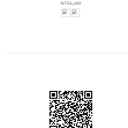
NT$2,280