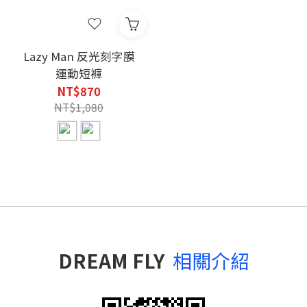
Lazy Man 反光刻字膜
運動短褲
NT$870
NT$1,080
DREAM FLY
相關介紹