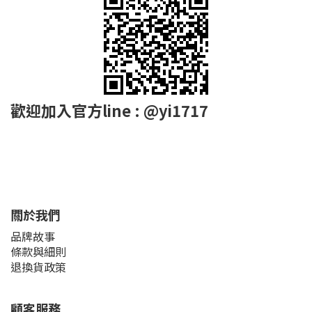
歡迎加入官方line : @yi1717
關於我們
品牌故事
條款與細則
退換貨政策
顧客服務