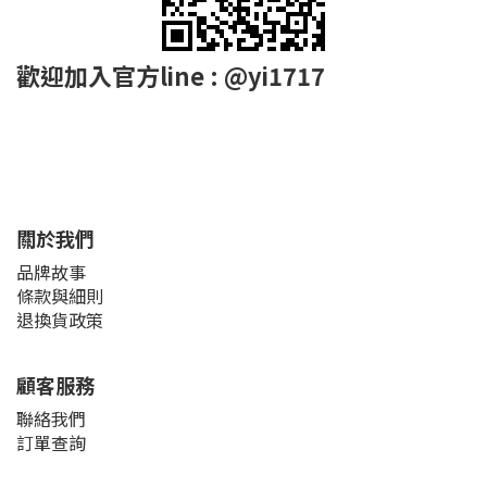
歡迎加入官方line : @yi1717
關於我們
品牌故事
條款與細則
退換貨政策
顧客服務
聯絡我們
訂單查詢