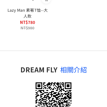
Lazy Man 素著T恤--大
人款
NT$780
NT$980
DREAM FLY
相關介紹