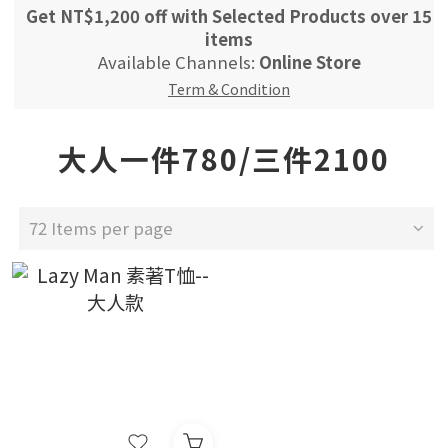
Get NT$1,200 off with Selected Products over 15
items
Available Channels:
Online Store
Term & Condition
大人一件780/三件2100
72 Items per page