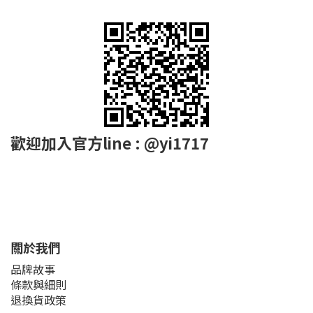
歡迎加入官方line : @yi1717
關於我們
品牌故事
條款與細則
退換貨政策