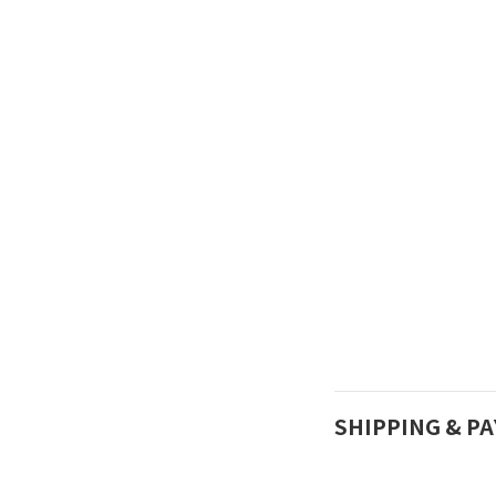
SHIPPING & P