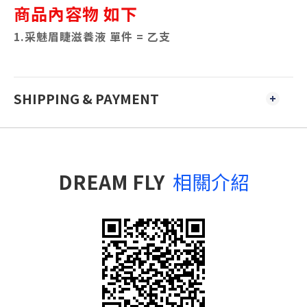
商品內容物 如下
1.
采魅眉睫滋養液 單件 = 乙支
SHIPPING & PAYMENT
DREAM FLY
相關介紹