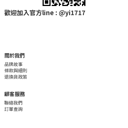
歡迎加入官方line : @yi1717
關於我們
品牌故事
條款與細則
退換貨政策
顧客服務
聯絡我們
訂單查詢