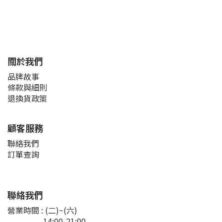
關於我們
品牌故事
條款與細則
退換貨政策
顧客服務
聯絡我們
訂單查詢
聯絡我們
營業時間 : (二)~(六)
14:00-21:00