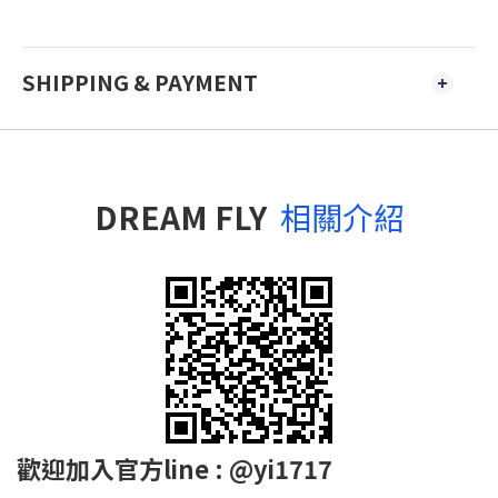
SHIPPING & PAYMENT
DREAM FLY
相關介紹
歡迎加入官方line : @yi1717