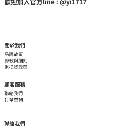
歡迎加入官方line : @yi1717
關於我們
品牌故事
條款與細則
退換貨政策
顧客服務
聯絡我們
訂單查詢
聯絡我們