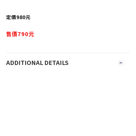
定價980元
售價790元
ADDITIONAL DETAILS