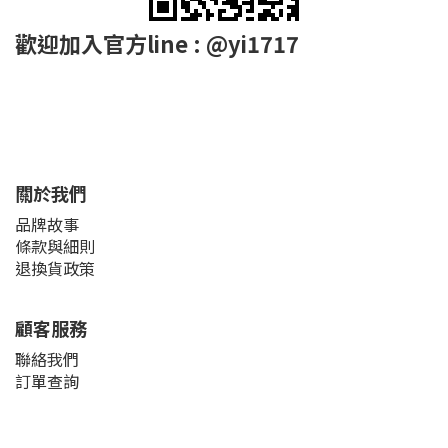
歡迎加入官方line : @yi1717
關於我們
品牌故事
條款與細則
退換貨政策
顧客服務
聯絡我們
訂單查詢