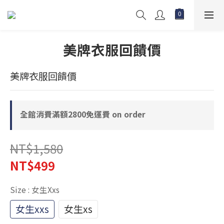
美牌衣服回饋價
美牌衣服回饋價
全館消費滿額2800免運費 on order
NT$1,580
NT$499
Size
: 女生xxs
女生xxs
女生xs