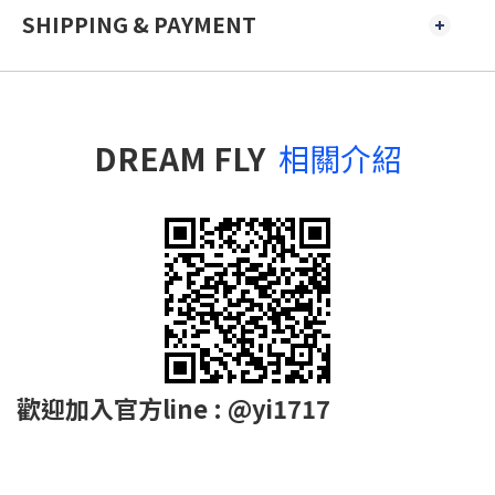
SHIPPING & PAYMENT
DREAM FLY
相關介紹
歡迎加入官方line : @yi1717