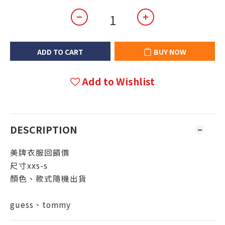
ADD TO CART
BUY NOW
Add to Wishlist
DESCRIPTION
美牌衣服回饋價
尺寸xxs-s
顏色、款式隨機出貨
guess、tommy