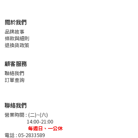
關於我們
品牌故事
條款與細則
退換貨政策
顧客服務
聯絡我們
訂單查詢
聯絡我們
營業時間 : (二)~(六)
14:00-21:00
每週日、一公休
電話 : 05-2833589