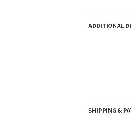
ADDITIONAL D
SHIPPING & P