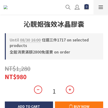
沁靚姬強效冰晶膠囊
Until
08/30 16:00
任選三件1717 on selected
products
全館消費滿額2800免運費 on order
NT$1,280
NT$980
ADD TO CART
BUY NOW