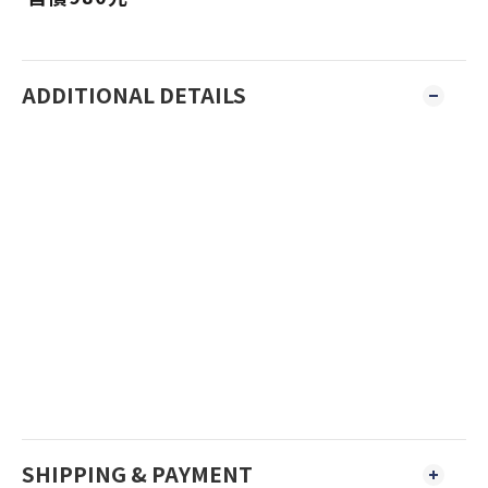
ADDITIONAL DETAILS
SHIPPING & PAYMENT