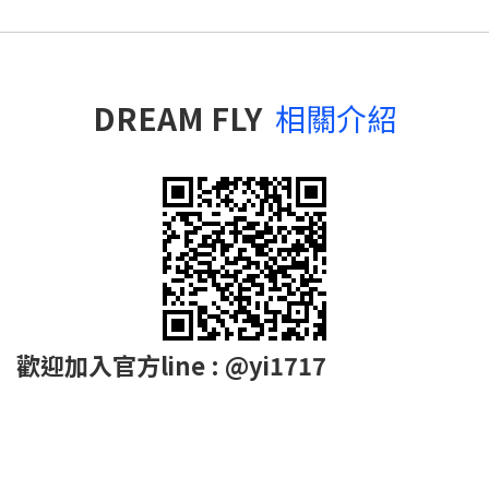
DREAM FLY
相關介紹
歡迎加入官方line : @yi1717