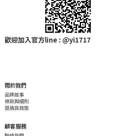
歡迎加入官方line : @yi1717
關於我們
品牌故事
條款與細則
退換貨政策
顧客服務
聯絡我們