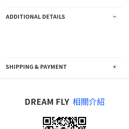
ADDITIONAL DETAILS
SHIPPING & PAYMENT
DREAM FLY
相關介紹