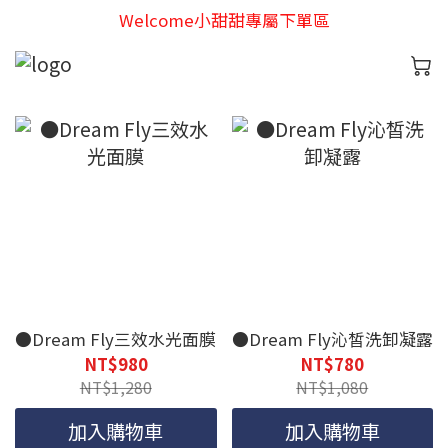
Welcome小甜甜專屬下單區
●Dream Fly三效水光面膜
●Dream Fly沁皙洗卸凝露
NT$980
NT$780
NT$1,280
NT$1,080
加入購物車
加入購物車