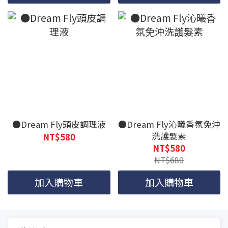
●Dream Fly頭皮調理液
●Dream Fly沁曦香氛免沖
洗護髮素
NT$580
NT$580
NT$680
加入購物車
加入購物車