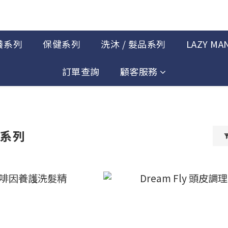
養系列
保健系列
洗沐 / 髮品系列
LAZY MA
訂單查詢
顧客服務
品系列