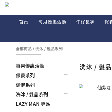
首頁
每月優惠活動
牛仔長褲
保
全部商品
/
洗沐 / 髮品系列
洗沐 / 髮
每月優惠活動
保養系列
保健系列
洗沐 / 髮品系列
LAZY MAN 專區