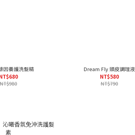
啡因養護洗髮精
Dream Fly 頭皮調理
NT$680
NT$580
NT$980
NT$790