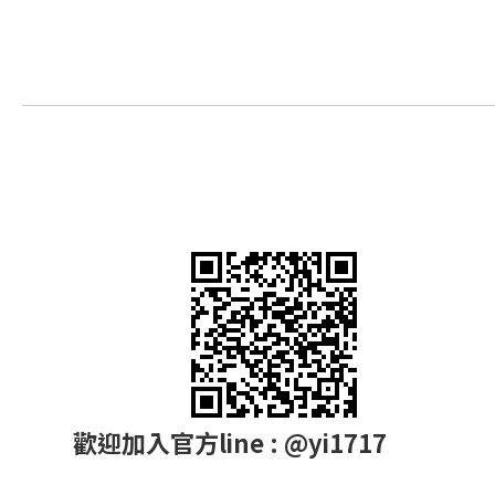
歡迎加入官方line : @yi1717