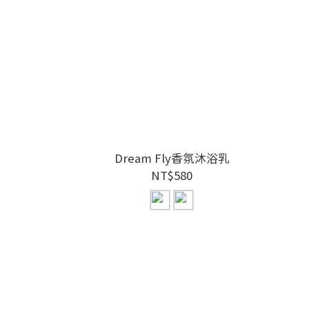
液
Dream Fly香氛沐浴乳
NT$580