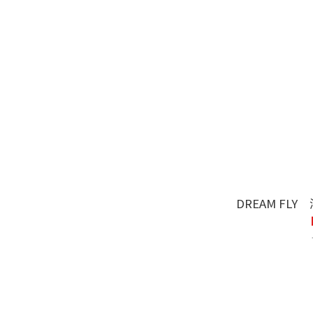
DREAM F