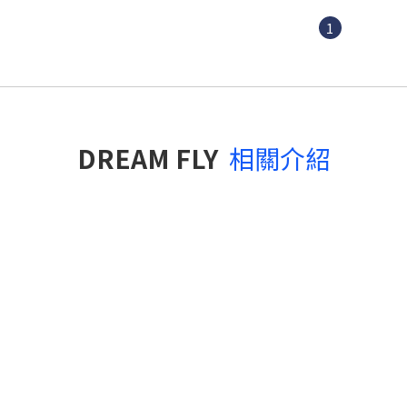
1
DREAM FLY
相關介紹