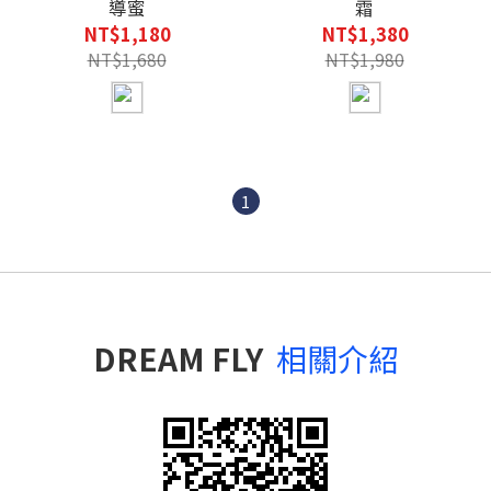
導蜜
霜
NT$1,180
NT$1,380
NT$1,680
NT$1,980
1
DREAM FLY
相關介紹