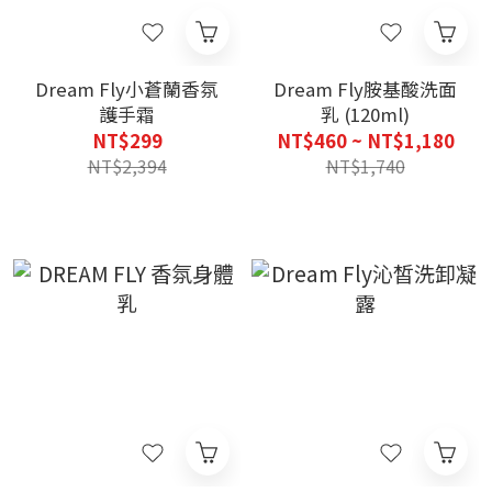
Dream Fly小蒼蘭香氛
Dream Fly胺基酸洗面
護手霜
乳 (120ml)
NT$299
NT$460 ~ NT$1,180
NT$2,394
NT$1,740