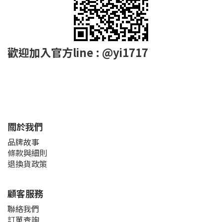
歡迎加入官方line : @yi1717
關於我們
品牌故事
條款與細則
退換貨政策
顧客服務
聯絡我們
訂單查詢