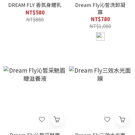
DREAM FLY 香氛身體乳
Dream Fly沁皙洗卸凝
露
NT$580
NT$780
NT$880
NT$1,080