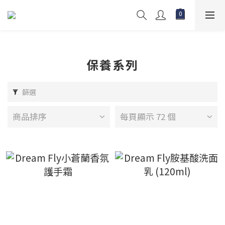
保養系列
篩選
商品排序
每頁顯示 72 個