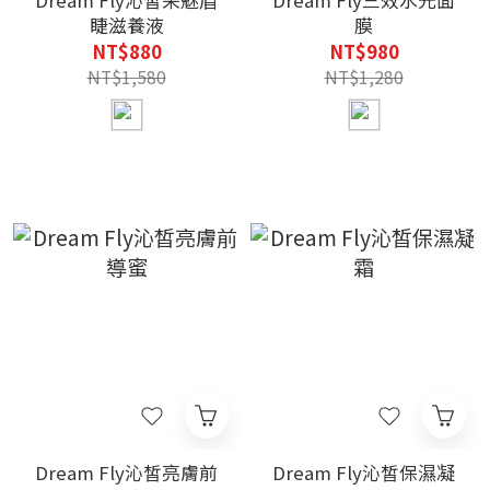
Dream Fly沁皙采魅眉
Dream Fly三效水光面
睫滋養液
膜
NT$880
NT$980
NT$1,580
NT$1,280
Dream Fly沁皙亮膚前
Dream Fly沁皙保濕凝